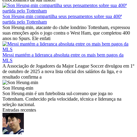
Son Heung-min compartilha seus pensamentos sobre sua 400ª
partida pelo Tottenham
Son Heung-min, atacante do clube londrino Tottenham, expressou
suas emoções após o jogo contra o West Ham, que completou 400
anos no Spurs. Ele enfati
Messi mantém a liderança absoluta entre os mais bem pagos da
MLS
A Associação de Jogadores da Major League Soccer divulgou em 1º
de outubro de 2025 a nova lista oficial dos salários da liga, e o
resultado confirma a
Son Heung-min
Son Heung-min é um futebolista sul-coreano que joga no
Tottenham. Conhecido pela velocidade, técnica e liderança na
seleção nacional.
Entradas recentes