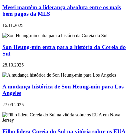
Messi mantém a liderança absoluta entre os mais
bem pagos da MLS
16.11.2025
Son Heung-min entra para a história da Coreia do
Sul
28.10.2025
A mudança histórica de Son Heung-min para Los
Angeles
27.09.2025
Filho lidera Coreia do Sul na vitória sobre os EUA